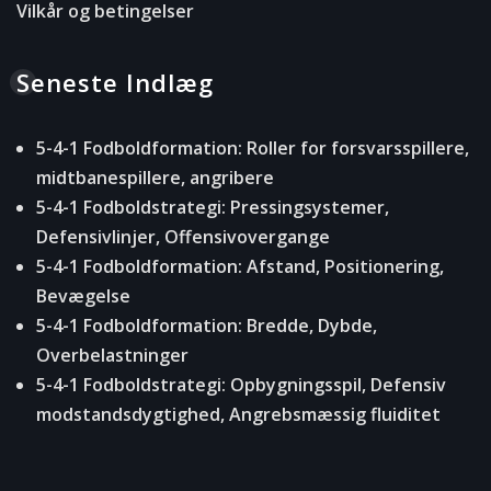
Vilkår og betingelser
Seneste Indlæg
5-4-1 Fodboldformation: Roller for forsvarsspillere,
midtbanespillere, angribere
5-4-1 Fodboldstrategi: Pressingsystemer,
Defensivlinjer, Offensivovergange
5-4-1 Fodboldformation: Afstand, Positionering,
Bevægelse
5-4-1 Fodboldformation: Bredde, Dybde,
Overbelastninger
5-4-1 Fodboldstrategi: Opbygningsspil, Defensiv
modstandsdygtighed, Angrebsmæssig fluiditet