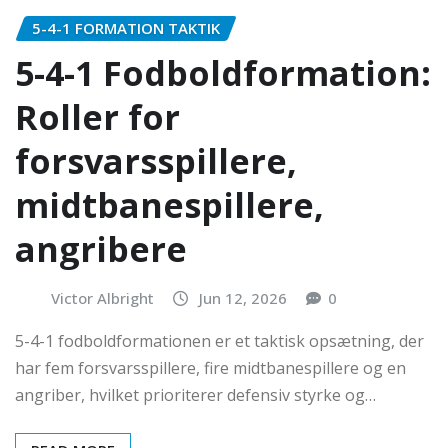
5-4-1 FORMATION TAKTIK
5-4-1 Fodboldformation:
Roller for
forsvarsspillere,
midtbanespillere,
angribere
Victor Albright
Jun 12, 2026
0
5-4-1 fodboldformationen er et taktisk opsætning, der
har fem forsvarsspillere, fire midtbanespillere og en
angriber, hvilket prioriterer defensiv styrke og…