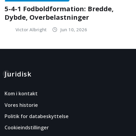
5-4-1 Fodboldformation: Bredde,
Dybde, Overbelastninger
Victor Albright
Jun 10, 2026
Juridisk
Kom i kontakt
Vores historie
Politik for databeskyttelse
Cookieindstillinger