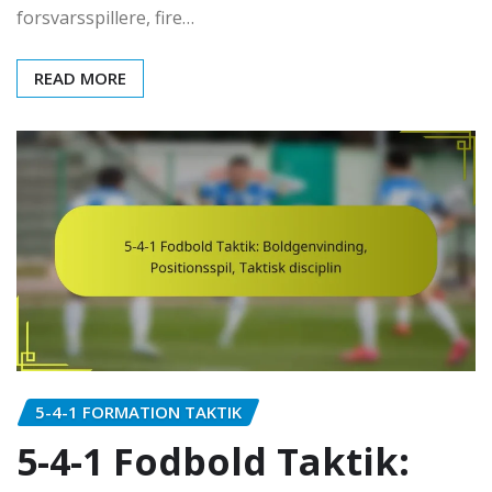
forsvarsspillere, fire…
READ MORE
5-4-1 FORMATION TAKTIK
5-4-1 Fodbold Taktik: