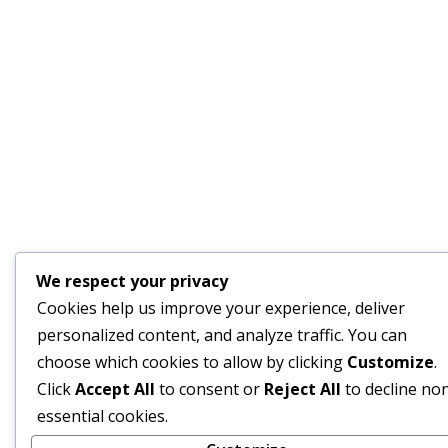
We respect your privacy
Cookies help us improve your experience, deliver
personalized content, and analyze traffic. You can
choose which cookies to allow by clicking
Customize
.
Click
Accept All
to consent or
Reject All
to decline no
essential cookies.