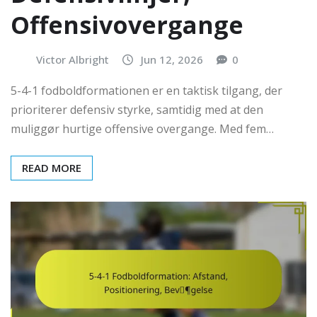
Offensivovergange
Victor Albright
Jun 12, 2026
0
5-4-1 fodboldformationen er en taktisk tilgang, der
prioriterer defensiv styrke, samtidig med at den
muliggør hurtige offensive overgange. Med fem…
READ MORE