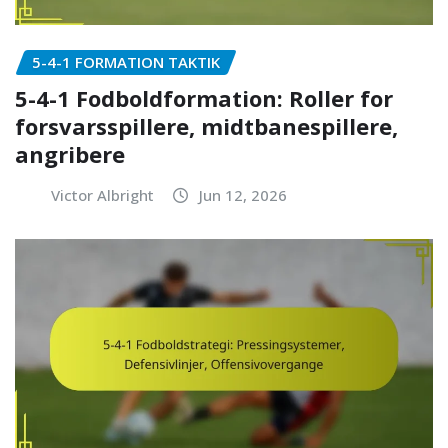
5-4-1 FORMATION TAKTIK
5-4-1 Fodboldformation: Roller for
forsvarsspillere, midtbanespillere,
angribere
Victor Albright
Jun 12, 2026