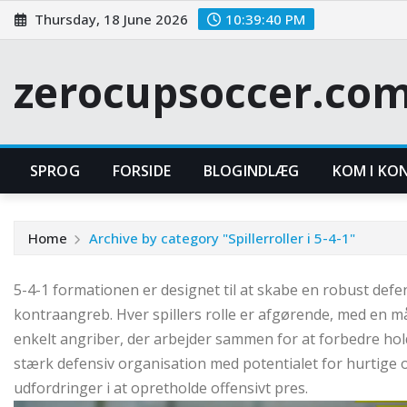
Skip
Thursday, 18 June 2026
10:39:41 PM
to
content
zerocupsoccer.co
SPROG
FORSIDE
BLOGINDLÆG
KOM I KO
Home
Archive by category "Spillerroller i 5-4-1"
5-4-1 formationen er designet til at skabe en robust defe
kontraangreb. Hver spillers rolle er afgørende, med en må
enkelt angriber, der arbejder sammen for at forbedre hold
stærk defensiv organisation med potentialet for hurtige
udfordringer i at opretholde offensivt pres.