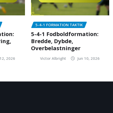
5-4-1 FORMATION TAKTIK
tion:
5-4-1 Fodboldformation:
ing,
Bredde, Dybde,
Overbelastninger
 12, 2026
Victor Albright
Jun 10, 2026