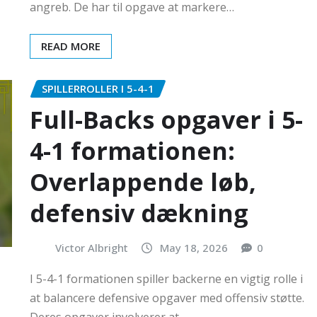
angreb. De har til opgave at markere…
READ MORE
SPILLERROLLER I 5-4-1
Full-Backs opgaver i 5-
4-1 formationen:
Overlappende løb,
defensiv dækning
Victor Albright
May 18, 2026
0
I 5-4-1 formationen spiller backerne en vigtig rolle i
at balancere defensive opgaver med offensiv støtte.
Deres opgaver involverer at…